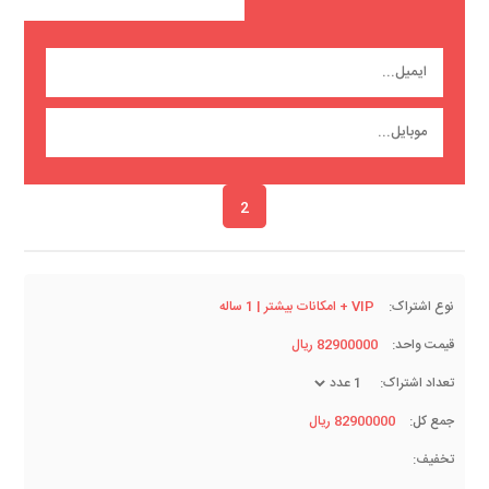
2
نوع اشتراک:
VIP + امکانات بیشتر | 1 ساله
قیمت واحد:
82900000 ریال
تعداد اشتراک:
جمع کل:
82900000 ریال
تخفیف: