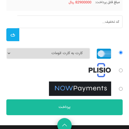
مبلغ قابل پرداخت:
82900000 ریال
پرداخت